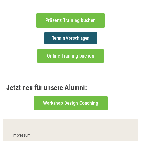
Präsenz Training buchen
Termin Vorschlagen
Online Training buchen
Jetzt neu für unsere Alumni:
Workshop Design Coaching
Impressum