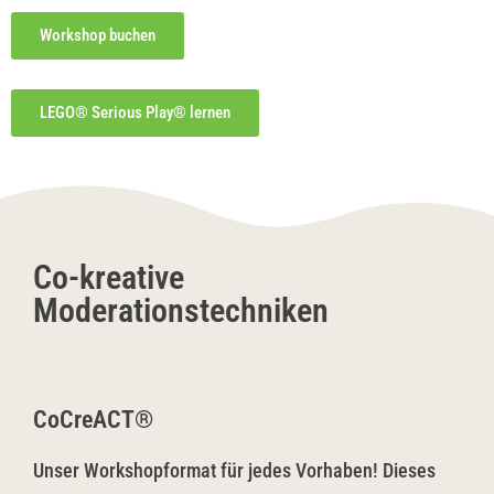
Workshop buchen
LEGO® Serious Play® lernen
Co-kreative
Moderationstechniken
CoCreACT®
Unser Workshopformat für jedes Vorhaben! Dieses