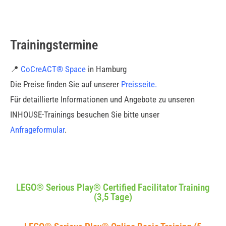
Trainingstermine
📍
CoCreACT® Space
in Hamburg
Die Preise finden Sie auf unserer
Preisseite
.
Für detaillierte Informationen und Angebote zu unseren
INHOUSE-Trainings besuchen Sie bitte unser
Anfrageformular
.
LEGO® Serious Play® Certified Facilitator Training
(3,5 Tage)