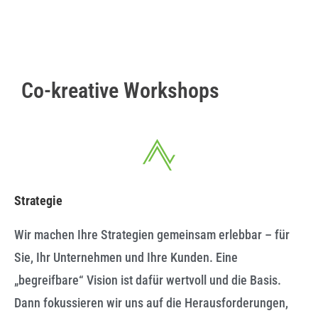
Co-kreative Workshops
Strategie
Wir machen Ihre Strategien gemeinsam erlebbar – für
Sie, Ihr Unternehmen und Ihre Kunden. Eine
„begreifbare“ Vision ist dafür wertvoll und die Basis.
Dann fokussieren wir uns auf die Herausforderungen,