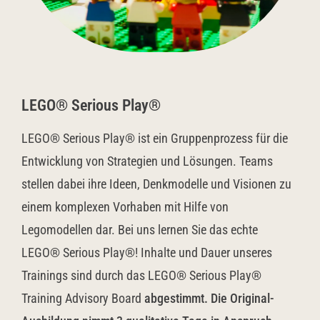
LEGO® Serious Play®
LEGO® Serious Play® ist ein Gruppenprozess für die
Entwicklung von Strategien und Lösungen. Teams
stellen dabei ihre Ideen, Denkmodelle und Visionen zu
einem komplexen Vorhaben mit Hilfe von
Legomodellen dar. Bei uns lernen Sie das echte
LEGO® Serious Play®! Inhalte und Dauer unseres
Trainings sind durch das LEGO® Serious Play®
Training Advisory Board
abgestimmt. Die Original-