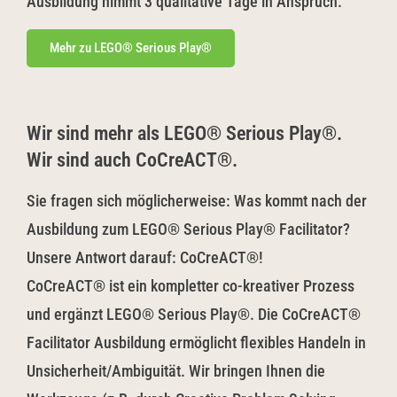
Ausbildung nimmt 3 qualitative Tage in Anspruch.
Mehr zu LEGO® Serious Play®
Wir sind mehr als LEGO® Serious Play®.
Wir sind auch CoCreACT®.
Sie fragen sich möglicherweise: Was kommt nach der
Ausbildung zum LEGO® Serious Play® Facilitator?
Unsere Antwort darauf: CoCreACT®!
CoCreACT® ist ein kompletter co-kreativer Prozess
und ergänzt LEGO® Serious Play®. Die CoCreACT®
Facilitator Ausbildung ermöglicht flexibles Handeln in
Unsicherheit/Ambiguität. Wir bringen Ihnen die