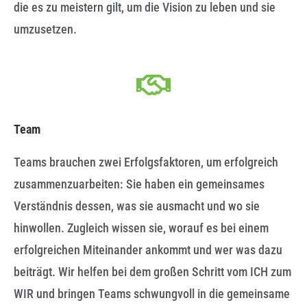
die es zu meistern gilt, um die Vision zu leben und sie
umzusetzen.
Team
Teams brauchen zwei Erfolgsfaktoren, um erfolgreich
zusammenzuarbeiten: Sie haben ein gemeinsames
Verständnis dessen, was sie ausmacht und wo sie
hinwollen. Zugleich wissen sie, worauf es bei einem
erfolgreichen Miteinander ankommt und wer was dazu
beiträgt. Wir helfen bei dem großen Schritt vom ICH zum
WIR und bringen Teams schwungvoll in die gemeinsame