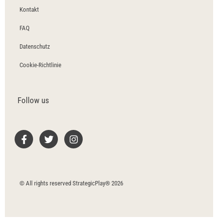
Kontakt
FAQ
Datenschutz
Cookie-Richtlinie
Follow us
© All rights reserved StrategicPlay® 2026