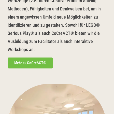
Werkzeuge (z.B. durch Creative Problem Solving
Methoden), Fähigkeiten und Denkweisen bei, um in
einem ungewissen Umfeld neue Möglichkeiten zu
identifizieren und zu gestalten. Sowohl für LEGO®
Serious Play® als auch CoCreACT® bieten wir die
Ausbildung zum Facilitator als auch interaktive
Workshops an.
Mehr zu CoCreACT®