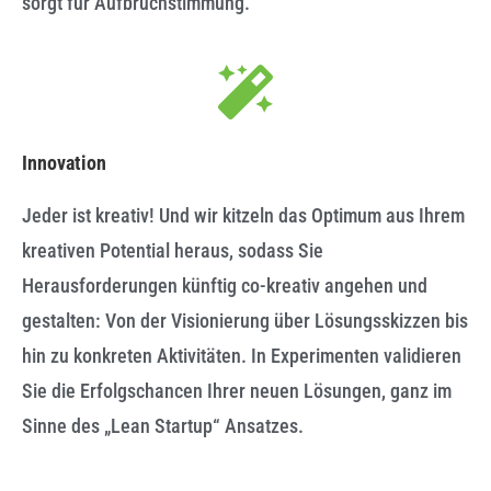
sorgt für Aufbruchstimmung.
Innovation
Jeder ist kreativ! Und wir kitzeln das Optimum aus Ihrem
kreativen Potential heraus, sodass Sie
Herausforderungen künftig co-kreativ angehen und
gestalten: Von der Visionierung über Lösungsskizzen bis
hin zu konkreten Aktivitäten. In Experimenten validieren
Sie die Erfolgschancen Ihrer neuen Lösungen, ganz im
Sinne des „Lean Startup“ Ansatzes.