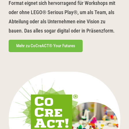
Format eignet sich hervorragend für Workshops mit
oder ohne LEGO® Serious Play®, um als Team, als
Abteilung oder als Unternehmen eine Vision zu
bauen. Das alles sogar digital oder in Präsenzform.
Mehr zu CoCreACT® Your Futures