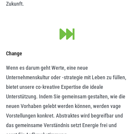
Zukunft.
Change
Wenn es darum geht Werte, eine neue
Unternehmenskultur oder -strategie mit Leben zu füllen,
bietet unsere co-kreative Expertise die ideale
Unterstützung. Indem Sie gemeinsam gestalten, wie die
neuen Vorhaben gelebt werden können, werden vage
Vorstellungen konkret. Abstraktes wird begreifbar und
das gemeinsame Verständnis setzt Energie frei und