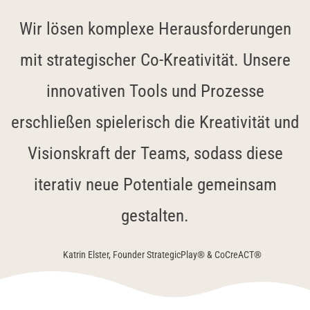
Wir lösen komplexe Herausforderungen
mit strategischer Co-Kreativität. Unsere
innovativen Tools und Prozesse
erschließen spielerisch die Kreativität und
Visionskraft der Teams, sodass diese
iterativ neue Potentiale gemeinsam
gestalten.
Katrin Elster, Founder StrategicPlay® & CoCreACT®