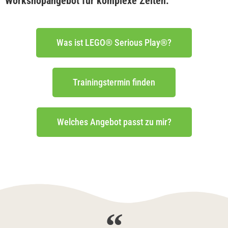
Workshopangebot für komplexe Zeiten.
Was ist LEGO® Serious Play®?
Trainingstermin finden
Welches Angebot passt zu mir?