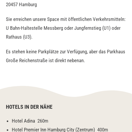
20457 Hamburg
Sie erreichen unsere Space mit öffentlichen Verkehrsmitteln:
U Bahn-Haltestelle Messberg oder Jungfernstieg (U1) oder
Rathaus (U3).
Es stehen keine Parkplätze zur Verfügung, aber das Parkhaus
Große Reichenstraße ist direkt nebenan.
HOTELS IN DER NÄHE
Hotel Adina
260m
Hotel Premier Inn Hamburg City (Zentrum)
400m