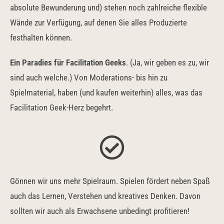
absolute Bewunderung und) stehen noch zahlreiche flexible
Wände zur Verfügung, auf denen Sie alles Produzierte
festhalten können.
Ein Paradies für Facilitation Geeks
. (Ja, wir geben es zu, wir
sind auch welche.) Von Moderations- bis hin zu
Spielmaterial, haben (und kaufen weiterhin) alles, was das
Facilitation Geek-Herz begehrt.
Gönnen wir uns mehr Spielraum. Spielen fördert neben Spaß
auch das Lernen, Verstehen und kreatives Denken. Davon
sollten wir auch als Erwachsene unbedingt profitieren!