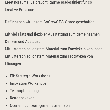
Meetingräume. Es braucht Räume prädestiniert für co-
kreative Prozesse.
Dafür haben wir unsere CoCreACT
®
Space geschaffen:
Mit viel Platz und flexibler Ausstattung zum gemeinsamen
Denken und Austausch.
Mit unterschiedlichstem Material zum Entwickeln von Ideen.
Mit unterschiedlichstem Material zum Prototypen von
Lösungen.
Für Strategie Workshops
Innovation Workshops
Teamoptimierung
Retrospektiven
Oder einfach zum gemeinsamen Spiel.