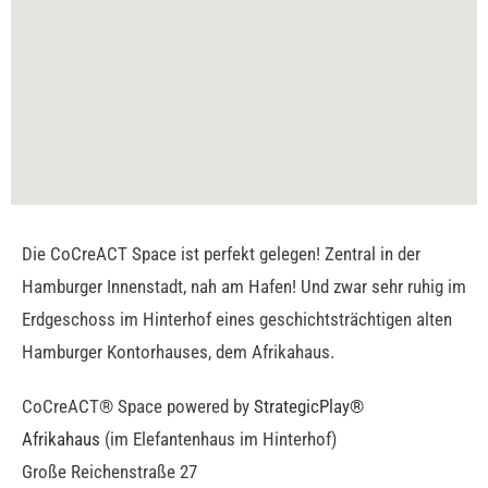
Die CoCreACT Space ist perfekt gelegen! Zentral in der
Hamburger Innenstadt, nah am Hafen! Und zwar sehr ruhig im
Erdgeschoss im Hinterhof eines geschichtsträchtigen alten
Hamburger Kontorhauses, dem Afrikahaus.
CoCreACT® Space powered by
StrategicPlay®
Afrikahaus
(im Elefantenhaus im Hinterhof)
Große Reichenstraße 27