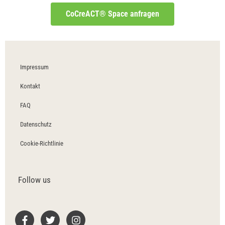
CoCreACT® Space anfragen
Impressum
Kontakt
FAQ
Datenschutz
Cookie-Richtlinie
Follow us