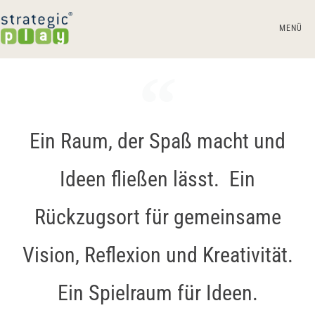
MENÜ
Ein Raum, der Spaß macht und
Ideen fließen lässt. Ein
Rückzugsort für gemeinsame
Vision, Reflexion und Kreativität.
Ein Spielraum für Ideen.