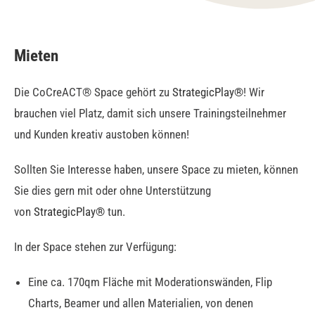
Mieten
Die CoCreACT® Space gehört zu
StrategicPlay®
! Wir
brauchen viel Platz, damit sich unsere Trainingsteilnehmer
und Kunden kreativ austoben können!
Sollten Sie Interesse haben, unsere Space zu mieten, können
Sie dies gern mit oder ohne Unterstützung
von
StrategicPlay®
tun.
In der Space stehen zur Verfügung:
Eine ca. 170qm Fläche mit Moderationswänden, Flip
Charts, Beamer und allen Materialien, von denen