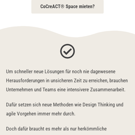
CoCreACT® Space mieten?
Um schneller neue Lösungen für noch nie dagewesene
Herausforderungen in unsicheren Zeit zu erreichen, brauchen
Unternehmen und Teams eine intensivere Zusammenarbeit.
Dafür setzen sich neue Methoden wie Design Thinking und
agile Vorgehen immer mehr durch.
Doch dafür braucht es mehr als nur herkömmliche