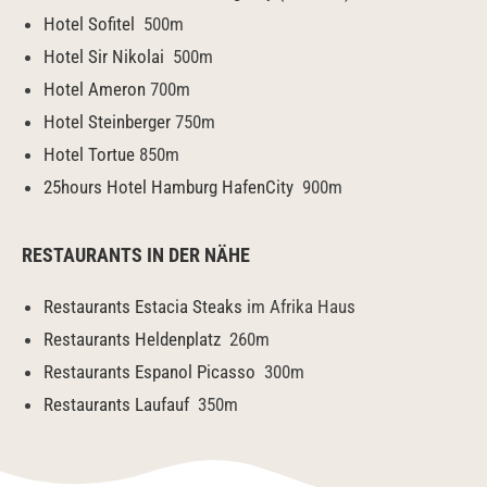
Hotel Sofitel
500m
Hotel Sir Nikolai
500m
Hotel Ameron
700m
Hotel Steinberger
750m
Hotel Tortue
850m
25hours Hotel Hamburg HafenCity
900m
RESTAURANTS IN DER NÄHE
Restaurants Estacia Steaks
im Afrika Haus
Restaurants Heldenplatz
260m
Restaurants Espanol Picasso
300m
Restaurants Laufauf
350m