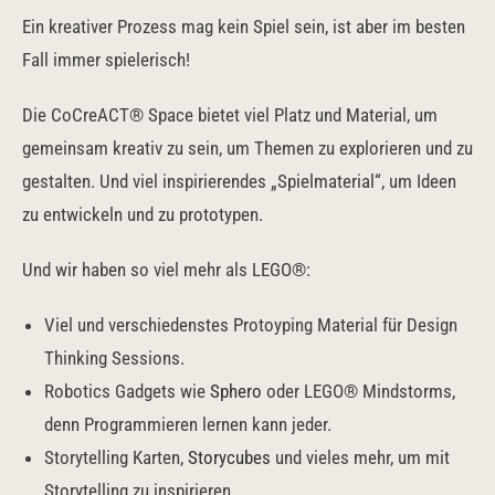
Ein kreativer Prozess mag kein Spiel sein, ist aber im besten
Fall immer spielerisch!
Die CoCreACT® Space bietet viel Platz und Material, um
gemeinsam kreativ zu sein, um Themen zu explorieren und zu
gestalten. Und viel inspirierendes „Spielmaterial“, um Ideen
zu entwickeln und zu prototypen.
Und wir haben so viel mehr als LEGO®:
Viel und verschiedenstes Protoyping Material für Design
Thinking Sessions.
Robotics Gadgets wie
Sphero
oder LEGO® Mindstorms,
denn Programmieren lernen kann jeder.
Storytelling Karten,
Storycubes
und vieles mehr, um mit
Storytelling zu inspirieren.