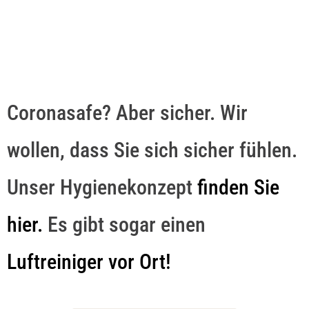
Coronasafe? Aber sicher. Wir
wollen, dass Sie sich sicher fühlen.
Unser Hygienekonzept
finden Sie
hier
.
Es gibt sogar einen
Luftreiniger vor Ort!