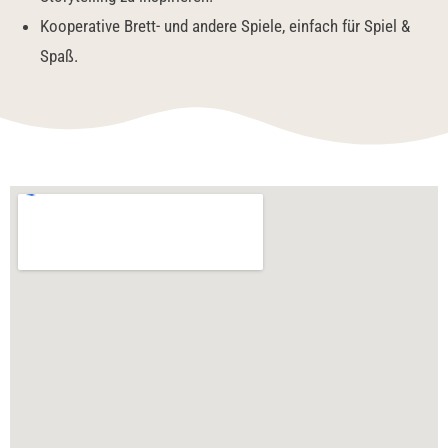
Kooperative Brett- und andere Spiele, einfach für Spiel &
Spaß.