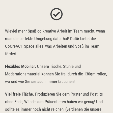
Wieviel mehr Spaß co-kreative Arbeit im Team macht, wenn
man die perfekte Umgebung dafür hat! Dafür bietet die
CoCreACT Space alles, was Arbeiten und Spaß im Team
fördert.
Flexibles Mobiliar.
Unsere Tische, Stühle und
Moderationsmaterial können Sie frei durch die 130qm rollen,
wo und wie Sie sie auch immer brauchen!
Viel freie Fläche.
Produzieren Sie gern Poster und Post-its
ohne Ende, Wände zum Präsentieren haben wir genug! Und
sollte es immer noch nicht reichen, (verdienen Sie unsere