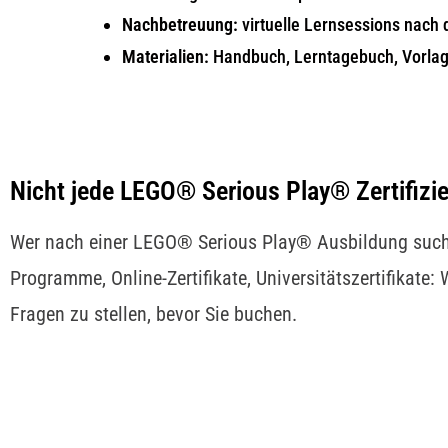
Nachbetreuung:
virtuelle Lernsessions nach 
Materialien:
Handbuch, Lerntagebuch, Vorlag
Nicht jede LEGO® Serious Play® Zertifizie
Wer nach einer LEGO® Serious Play® Ausbildung sucht, 
Programme, Online-Zertifikate, Universitätszertifikate: 
Fragen zu stellen, bevor Sie buchen.