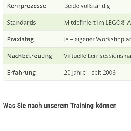
Kernprozesse
Beide vollständig
Standards
Mitdefiniert im LEGO® A
Praxistag
Ja – eigener Workshop a
Nachbetreuung
Virtuelle Lernsessions n
Erfahrung
20 Jahre – seit 2006
Was Sie nach unserem Training können