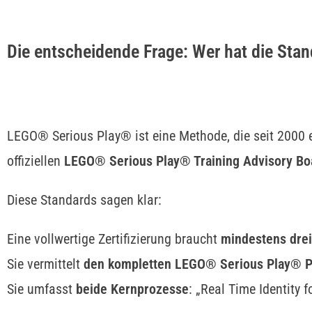
Die entscheidende Frage: Wer hat die Stan
LEGO® Serious Play® ist eine Methode, die seit 2000
offiziellen
LEGO® Serious Play® Training Advisory Bo
Diese Standards sagen klar:
Eine vollwertige Zertifizierung braucht
mindestens drei
Sie vermittelt
den kompletten LEGO® Serious Play® 
Sie umfasst
beide Kernprozesse
: „Real Time Identity 