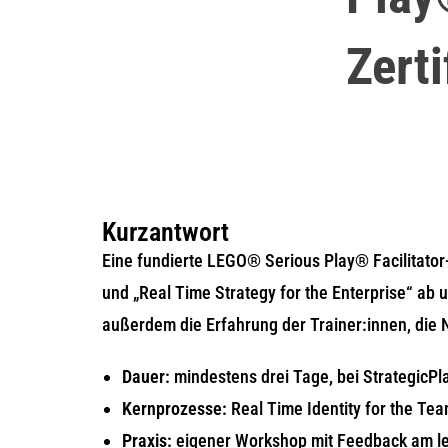
Zerti
Kurzantwort
Eine fundierte LEGO® Serious Play® Facilitator-
und „Real Time Strategy for the Enterprise“ ab 
außerdem die Erfahrung der Trainer:innen, die 
Dauer:
mindestens drei Tage, bei StrategicP
Kernprozesse:
Real Time Identity for the Tea
Praxis:
eigener Workshop mit Feedback am le