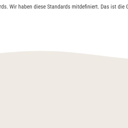
ds. Wir haben diese Standards mitdefiniert. Das ist die 