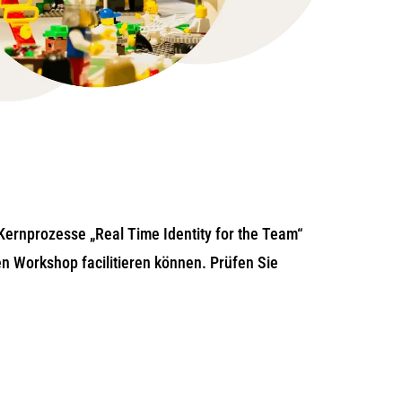
Kernprozesse „Real Time Identity for the Team“
en Workshop facilitieren können. Prüfen Sie
.