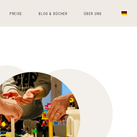
PREISE
BLOG & BÜCHER
ÜBER UNS