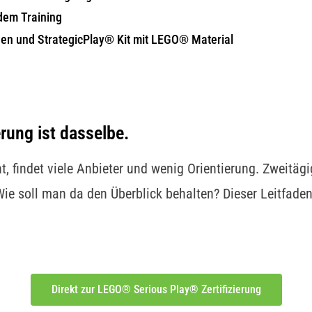
dem Training
en und StrategicPlay® Kit mit LEGO® Material
rung ist dasselbe.
findet viele Anbieter und wenig Orientierung. Zweitägig
Wie soll man da den Überblick behalten? Dieser Leitfaden 
Direkt zur LEGO® Serious Play® Zertifizierung