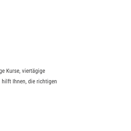
e Kurse, viertägige
hilft Ihnen, die richtigen