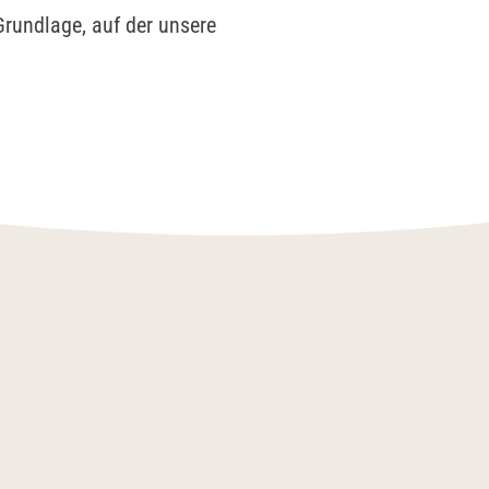
Grundlage, auf der unsere