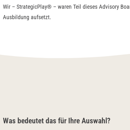
Wir – StrategicPlay® – waren Teil dieses Advisory Boar
Ausbildung aufsetzt.
Was bedeutet das für Ihre Auswahl?