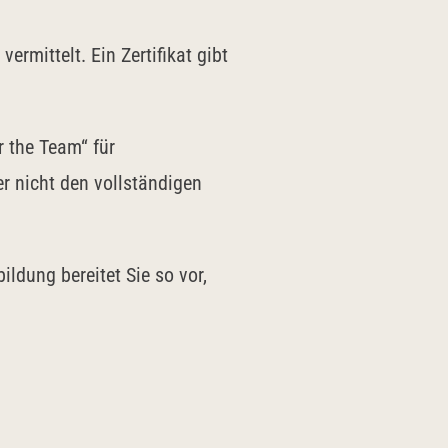
ermittelt. Ein Zertifikat gibt
 the Team“ für
r nicht den vollständigen
ildung bereitet Sie so vor,