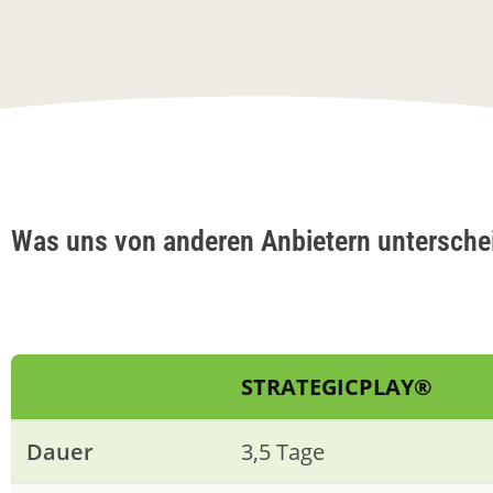
Was uns von anderen Anbietern untersche
STRATEGICPLAY®
Dauer
3,5 Tage