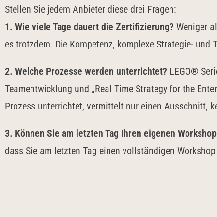
Stellen Sie jedem Anbieter diese drei Fragen:
1. Wie viele Tage dauert die Zertifizierung?
Weniger als
es trotzdem. Die Kompetenz, komplexe Strategie- und T
2. Welche Prozesse werden unterrichtet?
LEGO® Seriou
Teamentwicklung und „Real Time Strategy for the Enter
Prozess unterrichtet, vermittelt nur einen Ausschnitt, 
3. Können Sie am letzten Tag Ihren eigenen Workshop 
dass Sie am letzten Tag einen vollständigen Worksho