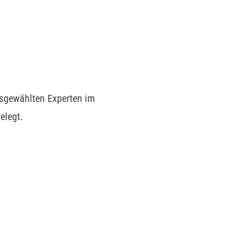
usgewählten Experten im
elegt.