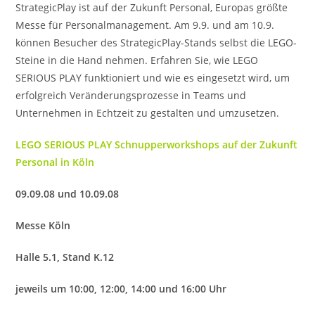
StrategicPlay ist auf der Zukunft Personal, Europas größte
Messe für Personalmanagement. Am 9.9. und am 10.9.
können Besucher des StrategicPlay-Stands selbst die LEGO-
Steine in die Hand nehmen. Erfahren Sie, wie LEGO
SERIOUS PLAY funktioniert und wie es eingesetzt wird, um
erfolgreich Veränderungsprozesse in Teams und
Unternehmen in Echtzeit zu gestalten und umzusetzen.
LEGO SERIOUS PLAY Schnupperworkshops auf der Zukunft
Personal in Köln
09.09.08 und 10.09.08
Messe Köln
Halle 5.1, Stand K.12
jeweils um 10:00, 12:00, 14:00 und 16:00 Uhr