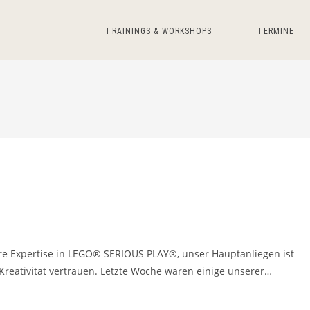
TRAININGS & WORKSHOPS
TERMINE
ere Expertise in LEGO® SERIOUS PLAY®, unser Hauptanliegen ist
 Kreativität vertrauen. Letzte Woche waren einige unserer…