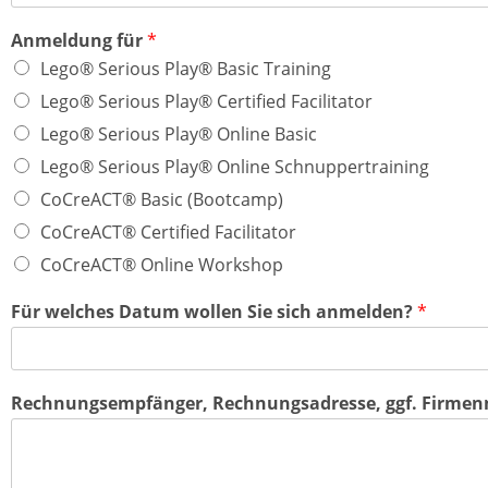
Anmeldung für
*
Lego® Serious Play® Basic Training
Lego® Serious Play® Certified Facilitator
Lego® Serious Play® Online Basic
Lego® Serious Play® Online Schnuppertraining
CoCreACT® Basic (Bootcamp)
CoCreACT® Certified Facilitator
CoCreACT® Online Workshop
Für welches Datum wollen Sie sich anmelden?
*
Rechnungsempfänger, Rechnungsadresse, ggf. Firme