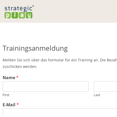
Trainingsanmeldung
Melden Sie sich über das Formular für ein Training an. Die Bez
zuschicken werden.
Name
*
First
Last
E-Mail
*