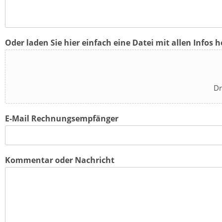
Oder laden Sie hier einfach eine Datei mit allen Infos h
Dr
E-Mail Rechnungsempfänger
Kommentar oder Nachricht