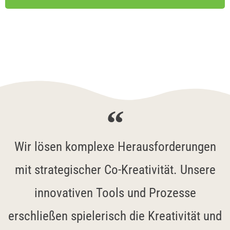
Wir lösen komplexe Herausforderungen
mit strategischer Co-Kreativität. Unsere
innovativen Tools und Prozesse
erschließen spielerisch die Kreativität und