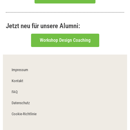
Jetzt neu für unsere Alumni:
Workshop Design Coaching
Impressum
Kontakt
FAQ
Datenschutz
Cookie-Richtlinie