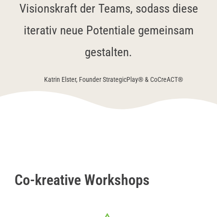
Visionskraft der Teams, sodass diese
iterativ neue Potentiale gemeinsam
gestalten.
Katrin Elster, Founder StrategicPlay® & CoCreACT®
Co-kreative Workshops