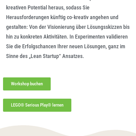
kreativen Potential heraus, sodass Sie
Herausforderungen künftig co-kreativ angehen und
gestalten: Von der Visionierung über Lösungsskizzen bis
hin zu konkreten Aktivitäten. In Experimenten validieren
Sie die Erfolgschancen Ihrer neuen Lösungen, ganz im
Sinne des „Lean Startup“ Ansatzes.
Workshop buchen
LEGO® Serious Play® lernen