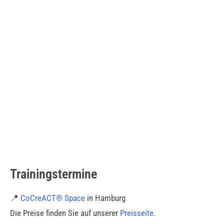
Trainingstermine
📍
CoCreACT® Space
in Hamburg
Die Preise finden Sie auf unserer
Preisseite
.