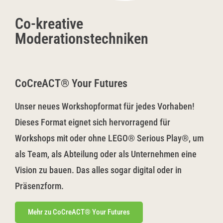
Co-kreative
Moderationstechniken
CoCreACT® Your Futures
Unser neues Workshopformat für jedes Vorhaben!
Dieses Format eignet sich hervorragend für
Workshops mit oder ohne LEGO® Serious Play®, um
als Team, als Abteilung oder als Unternehmen eine
Vision zu bauen. Das alles sogar digital oder in
Präsenzform.
Mehr zu CoCreACT® Your Futures