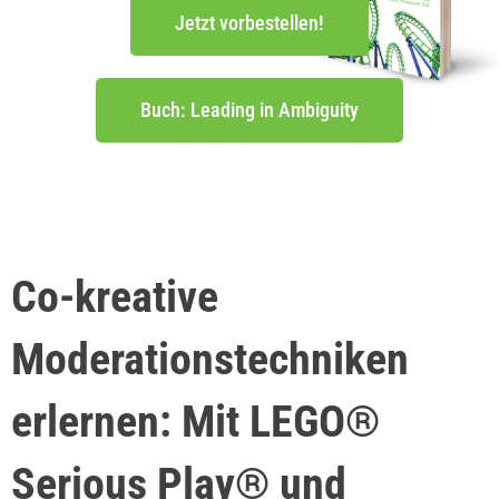
Jetzt vorbestellen!
Buch: Leading in Ambiguity
Co-kreative
Moderationstechniken
erlernen: Mit LEGO®
Serious Play® und