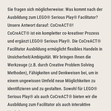
Sie fragen sich möglicherweise: Was kommt nach der
Ausbildung zum LEGO® Serious Play® Facilitator?
Unsere Antwort darauf: CoCreACT®!
CoCreACT® ist ein kompletter co-kreativer Prozess
und ergänzt LEGO® Serious Play®. Die CoCreACT®
Facilitator Ausbildung ermöglicht flexibles Handeln in
Unsicherheit/Ambiguität. Wir bringen Ihnen die
Werkzeuge (z.B. durch Creative Problem Solving
Methoden), Fähigkeiten und Denkweisen bei, um in
einem ungewissen Umfeld neue Möglichkeiten zu
identifizieren und zu gestalten. Sowohl für LEGO®
Serious Play® als auch CoCreACT® bieten wir die
Ausbildung zum Facilitator als auch interaktive