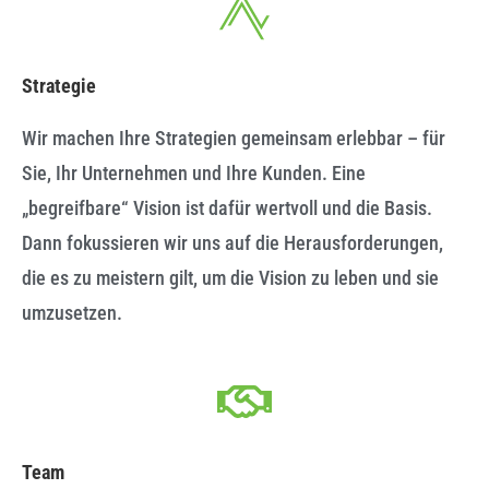
Strategie
Wir machen Ihre Strategien gemeinsam erlebbar – für
Sie, Ihr Unternehmen und Ihre Kunden. Eine
„begreifbare“ Vision ist dafür wertvoll und die Basis.
Dann fokussieren wir uns auf die Herausforderungen,
die es zu meistern gilt, um die Vision zu leben und sie
umzusetzen.
Team