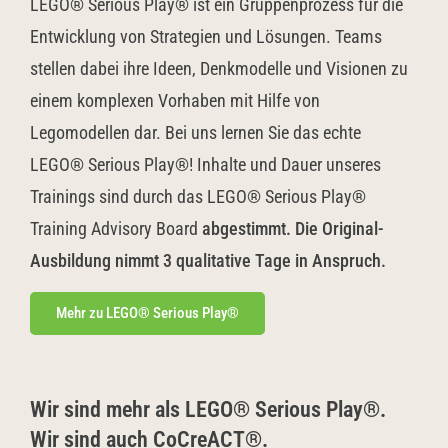
LEGO® Serious Play® ist ein Gruppenprozess für die
Entwicklung von Strategien und Lösungen. Teams
stellen dabei ihre Ideen, Denkmodelle und Visionen zu
einem komplexen Vorhaben mit Hilfe von
Legomodellen dar. Bei uns lernen Sie das echte
LEGO® Serious Play®! Inhalte und Dauer unseres
Trainings sind durch das LEGO® Serious Play®
Training Advisory Board
abgestimmt. Die Original-
Ausbildung nimmt 3 qualitative Tage in Anspruch.
Mehr zu LEGO® Serious Play®
Wir sind mehr als LEGO® Serious Play®.
Wir sind auch CoCreACT®.