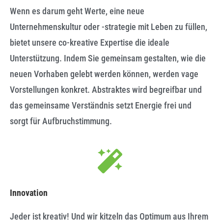
Wenn es darum geht Werte, eine neue
Unternehmenskultur oder -strategie mit Leben zu füllen,
bietet unsere co-kreative Expertise die ideale
Unterstützung. Indem Sie gemeinsam gestalten, wie die
neuen Vorhaben gelebt werden können, werden vage
Vorstellungen konkret. Abstraktes wird begreifbar und
das gemeinsame Verständnis setzt Energie frei und
sorgt für Aufbruchstimmung.
Innovation
Jeder ist kreativ! Und wir kitzeln das Optimum aus Ihrem