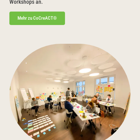
Workshops an.
Mehr zu CoCreACT®