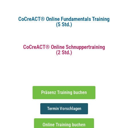
CoCreACT® Online Fundamentals Training
(5 Std.)
CoCreACT® Online Schnuppertraining
(2 Std.)
Präsenz Training buchen
Termin Vorschlagen
Online Training buchen