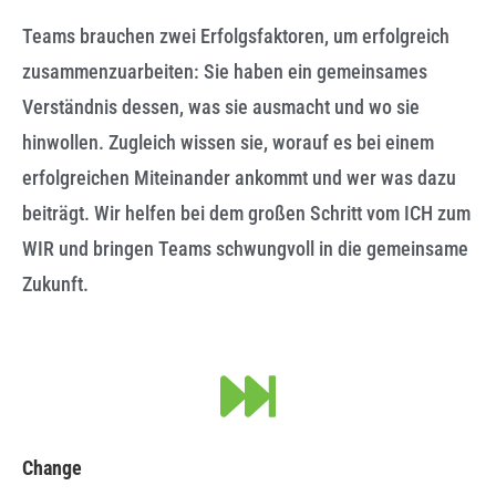
Teams brauchen zwei Erfolgsfaktoren, um erfolgreich
zusammenzuarbeiten: Sie haben ein gemeinsames
Verständnis dessen, was sie ausmacht und wo sie
hinwollen. Zugleich wissen sie, worauf es bei einem
erfolgreichen Miteinander ankommt und wer was dazu
beiträgt. Wir helfen bei dem großen Schritt vom ICH zum
WIR und bringen Teams schwungvoll in die gemeinsame
Zukunft.
Change