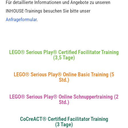
Für detaillierte Informationen und Angebote zu unseren
INHOUSE-Trainings besuchen Sie bitte unser
Anfrageformular
.
LEGO® Serious Play® Certified Facilitator Training
(3,5 Tage)
LEGO® Serious Play® Online Basic Training (5
Std.)
LEGO® Serious Play® Online Schnuppertraining (2
Std.)
CoCreACT® Certified Facilitator Training
(3 Tage)